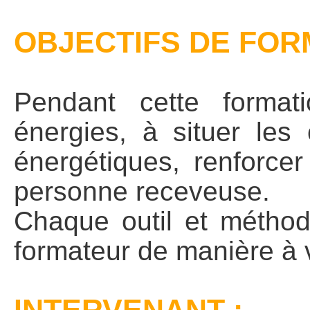
OBJECTIFS DE FOR
Pendant cette format
énergies, à situer les
énergétiques, renforcer
personne receveuse.
Chaque outil et méthode
formateur de manière à 