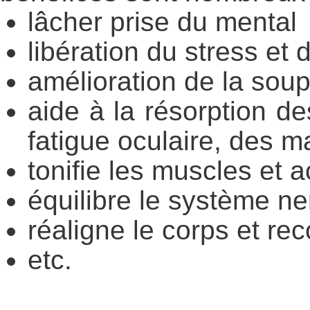
lâcher prise du mental
libération du stress e
amélioration de la soupl
aide à la résorption d
fatigue oculaire, des m
tonifie les muscles et a
équilibre le système n
réaligne le corps et re
etc.