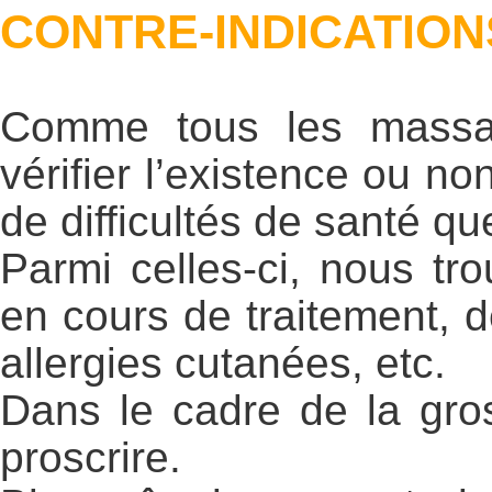
CONTRE-INDICATION
Comme tous les massa
vérifier l’existence ou no
de difficultés de santé qu
Parmi celles-ci, nous tro
en cours de traitement, d
allergies cutanées, etc.
Dans le cadre de la gro
proscrire.