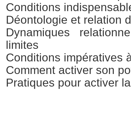
Conditions indispensable
Déontologie et relation d
Dynamiques relationne
limites
Conditions impératives à
Comment activer son pot
Pratiques pour activer l