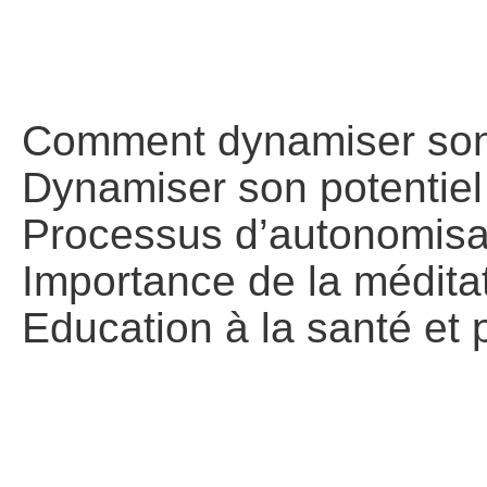
Comment dynamiser son 
Dynamiser son potentie
Processus d’autonomisat
Importance de la méditat
Education à la santé et 