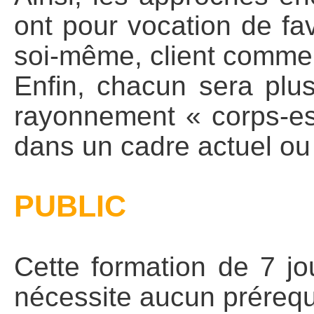
ont pour vocation de fa
soi-même, client comme
Enfin, chacun sera plu
rayonnement « corps-es
dans un cadre actuel ou
PUBLIC
Cette formation de 7 jo
nécessite aucun prérequi