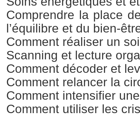
Soins énergétiques et é
Comprendre la place de
l’équilibre et du bien-êtr
Comment réaliser un soi
Scanning et lecture org
Comment décoder et lev
Comment relancer la cir
Comment intensifier une
Comment utiliser les cri