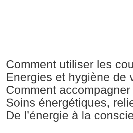
Comment utiliser les cou
Energies et hygiène de vi
Comment accompagner en
Soins énergétiques, reli
De l’énergie à la conscie