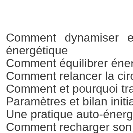
Comment dynamiser et 
énergétique
Comment équilibrer éner
Comment relancer la cir
Comment et pourquoi trav
Paramètres et bilan initi
Une pratique auto-énergé
Comment recharger son 