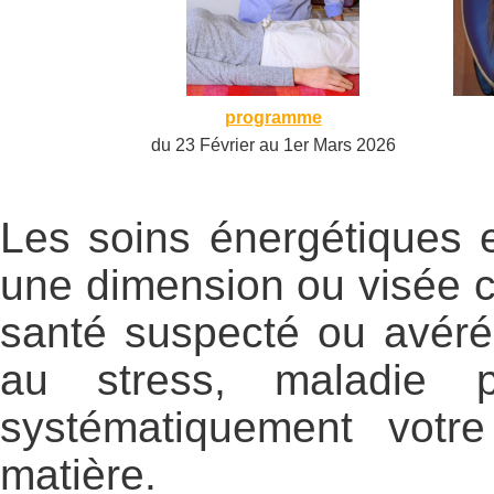
programme
du 23 Février au 1er Mars 2026
Les soins énergétiques e
une dimension ou visée c
santé suspecté ou avéré,
au stress, maladie p
systématiquement votre
matière.