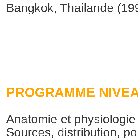
Bangkok, Thailande (19
PROGRAMME NIVEA
Anatomie et physiologie
Sources, distribution, po