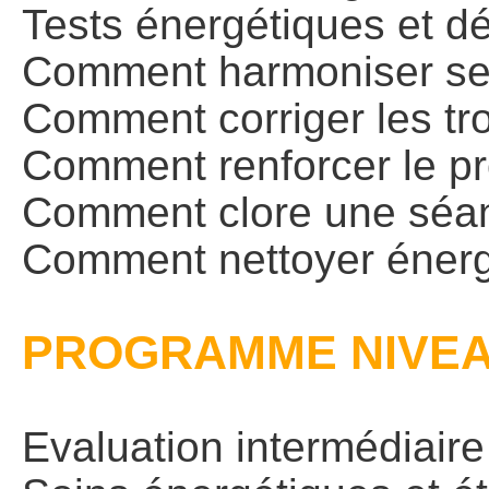
Tests énergétiques et d
Comment harmoniser ses
Comment corriger les tro
Comment renforcer le pr
Comment clore une séa
Comment nettoyer énergé
PROGRAMME NIVEA
Evaluation intermédiaire