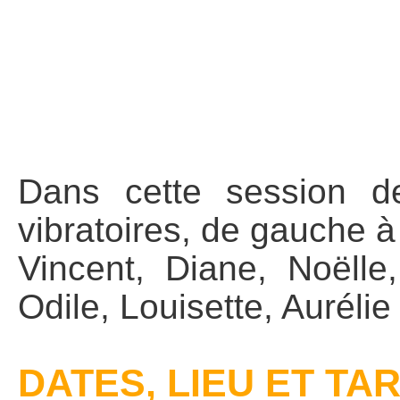
Dans cette session de
vibratoires, de gauche à 
Vincent, Diane, Noëlle
Odile, Louisette, Auréli
DATES, LIEU ET TAR