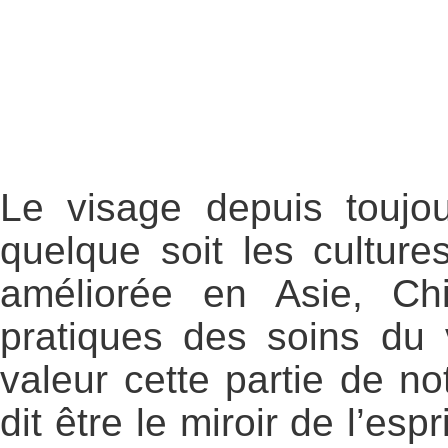
Le visage depuis toujour
quelque soit les culture
améliorée en Asie, Ch
pratiques des soins du 
valeur cette partie de not
dit être le miroir de l’es