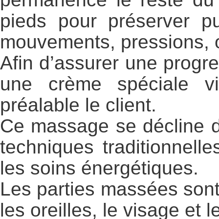
pieds pour préserver pu
mouvements, pressions, ou
Afin d’assurer une progres
une crème spéciale vi
préalable le client.
Ce massage se décline de
techniques traditionnelles
les soins énergétiques.
Les parties massées sont 
les oreilles, le visage et l