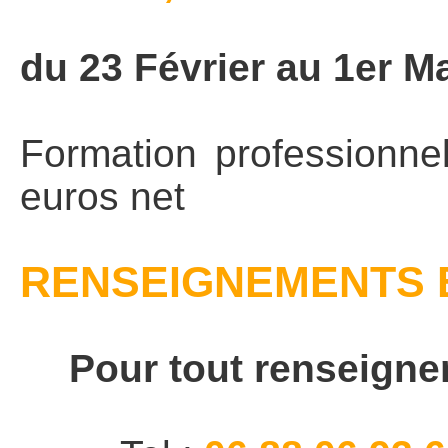
du 23 Février au 1er M
Formation professionne
euros net
RENSEIGNEMENTS E
Pour tout renseignem