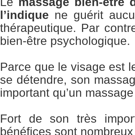
Le
massage bien-être 
l’indique
ne guérit aucu
thérapeutique. Par contre
bien-être psychologique.
Parce que le visage est l
se détendre, son massage
important qu’un massage
Fort de son très impor
bénéfices sont nombreux 