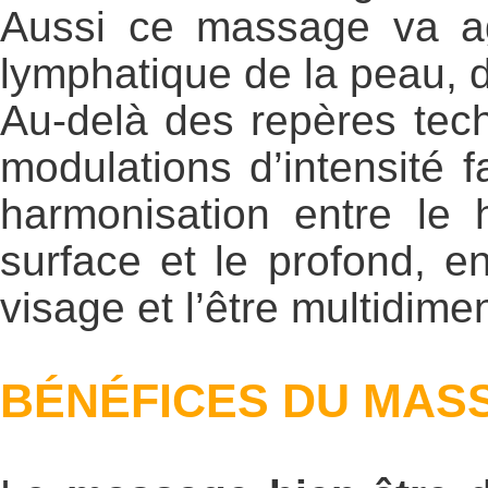
Aussi ce massage va agi
lymphatique de la peau, 
Au-delà des repères tech
modulations d’intensité f
harmonisation entre le 
surface et le profond, en
visage et l’être multidim
BÉNÉFICES DU MASS