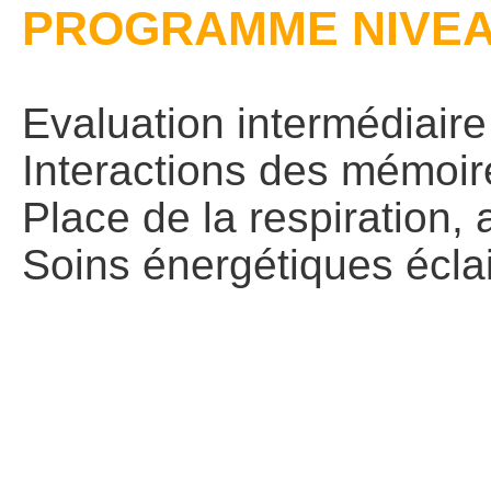
PROGRAMME NIVEA
Evaluation intermédiaire
Interactions des mémoir
Place de la respiration,
Soins énergétiques éclair