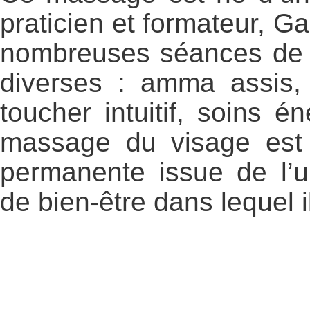
praticien et formateur, Ga
nombreuses séances de 
diverses : amma assis, 
toucher intuitif, soins 
massage du visage est a
permanente issue de l’u
de bien-être dans lequel