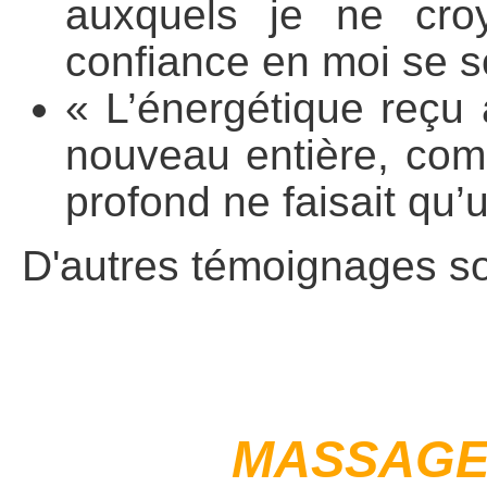
auxquels je ne cro
confiance en moi se 
« L’énergétique reçu
nouveau entière, com
profond ne faisait qu’u
D'autres témoignages so
MASSAGE 