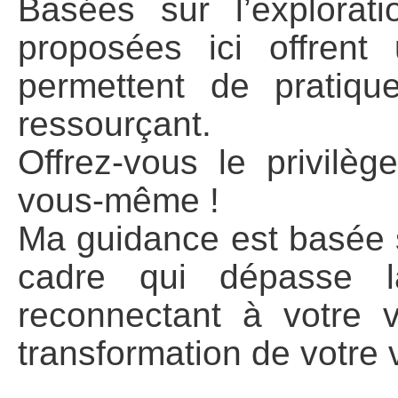
Basées sur l’explorati
proposées ici offrent
permettent de pratiqu
ressourçant.
Offrez-vous le privilè
vous-même !
Ma guidance est basée 
cadre qui dépasse l
reconnectant à votre v
transformation de votre v