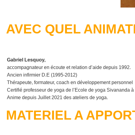
AVEC QUEL ANIMAT
Gabriel Lesquoy,
accompagnateur en écoute et relation d’aide depuis 1992.
Ancien infirmier D.E (1995-2012)
Thérapeute, formateur, coach en développement personnel
Certifié professeur de yoga de l’Ecole de yoga Sivananda à
Anime depuis Juillet 2021 des ateliers de yoga.
MATERIEL A APPOR