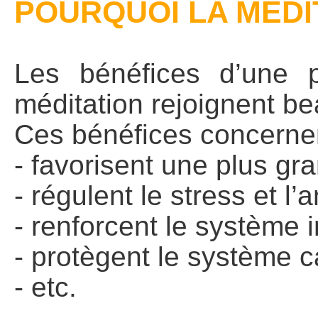
POURQUOI LA MEDI
Les bénéfices d’une p
méditation rejoignent b
Ces bénéfices concernent 
- favorisent une plus g
- régulent le stress et l’
- renforcent le système 
- protègent le système 
- etc.