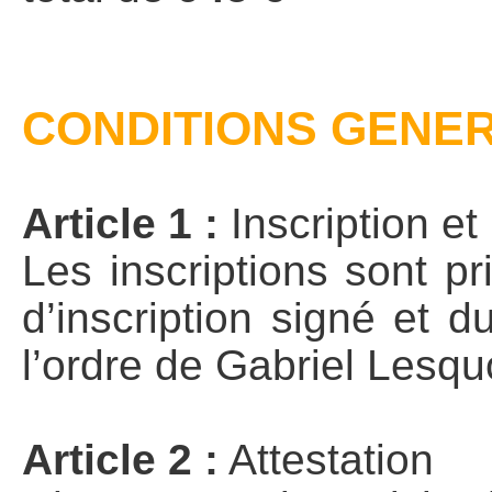
CONDITIONS GENER
Article 1 :
Inscription et
Les inscriptions sont p
d’inscription signé et 
l’ordre de Gabriel Lesqu
Article 2 :
Attestation