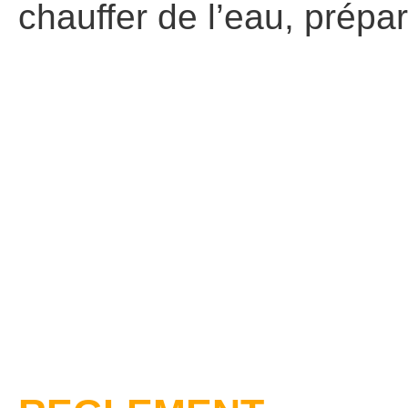
chauffer de l’eau, prépare