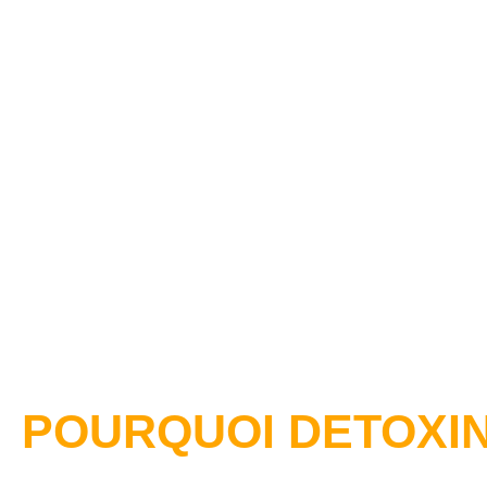
POURQUOI DETOXIN