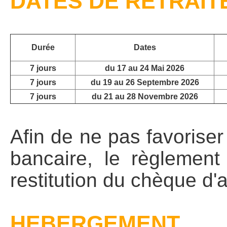
DATES DE RETRAITE,
Durée
Dates
7 jours
du 17 au 24 Mai 2026
7 jours
du 19 au 26 Septembre 2026
7 jours
du 21 au 28 Novembre 2026
Afin de ne pas favoriser
bancaire, le règlement
restitution du chèque d'
HEBERGEMENT