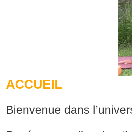
ACCUEIL
Bienvenue dans l’univers