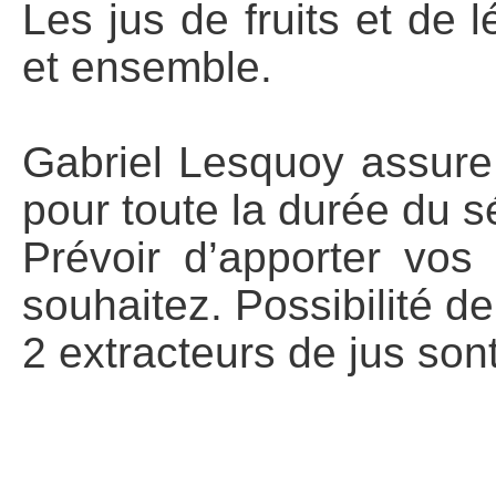
Les jus de fruits et de
et ensemble.
Gabriel Lesquoy assure 
pour toute la durée du s
Prévoir d’apporter vos
souhaitez. Possibilité de
2 extracteurs de jus sont