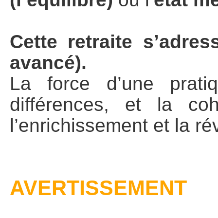
Cette retraite s’adre
avancé).
La force d’une pratiq
différences, et la c
l’enrichissement et la ré
AVERTISSEMENT