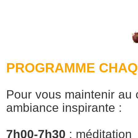
PROGRAMME CHAQ
Pour vous maintenir au 
ambiance inspirante :
7h00-7h30
: méditation