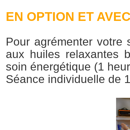
EN OPTION ET AVE
Pour agrémenter votre 
aux huiles relaxantes b
soin énergétique (1 heu
Séance individuelle de